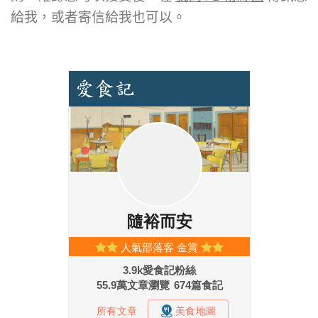
給我，或者寄信給我也可以。