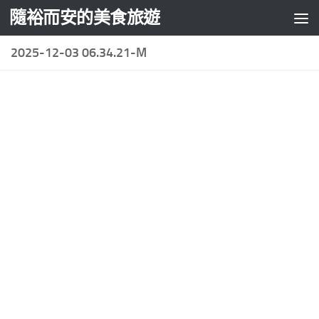
隨裕而安的美食旅遊
Skip to content
2025-12-03 06.34.21-M