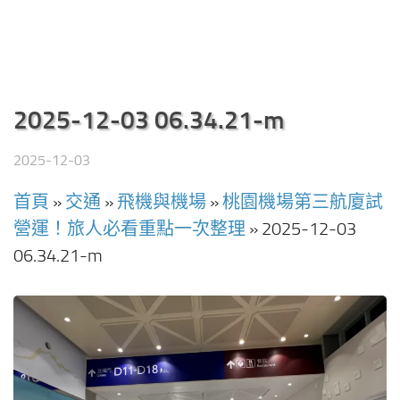
2025-12-03 06.34.21-m
2025-12-03
首頁
»
交通
»
飛機與機場
»
桃園機場第三航廈試
營運！旅人必看重點一次整理
»
2025-12-03
06.34.21-m