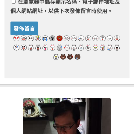
在
瀏覽器
中儲存顯示名稱、電子郵件地址及
個人網站網址，以供下次發佈留言時使用。