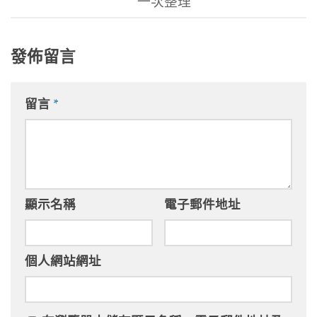
一次整理
發佈留言
留言
*
顯示名稱
電子郵件地址
個人網站網址