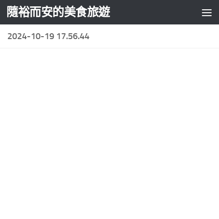
隨裕而安的美食旅遊
Skip to content
2024-10-19 17.56.44