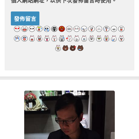
個人網站網址，以供下次發佈留言時使用。