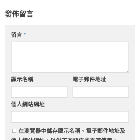
發佈留言
留言
*
顯示名稱
電子郵件地址
個人網站網址
在
瀏覽器
中儲存顯示名稱、電子郵件地址及