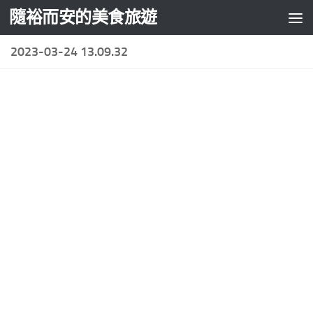
隨裕而安的美食旅遊
Skip to content
2023-03-24 13.09.32