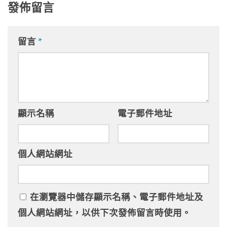
發佈留言
留言
*
顯示名稱
電子郵件地址
個人網站網址
在
瀏覽器
中儲存顯示名稱、電子郵件地址及
個人網站網址，以供下次發佈留言時使用。