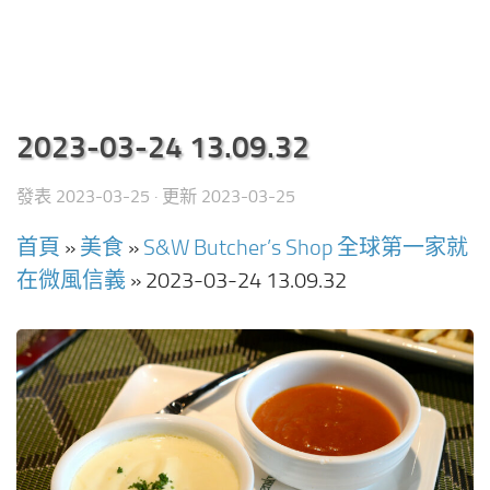
2023-03-24 13.09.32
發表
2023-03-25
· 更新
2023-03-25
首頁
»
美食
»
S&W Butcher’s Shop 全球第一家就
在微風信義
»
2023-03-24 13.09.32