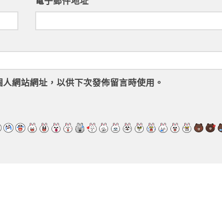
電子郵件地址
個人網站網址，以供下次發佈留言時使用。