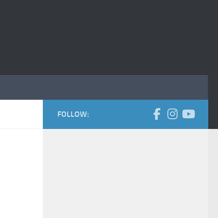
FOLLOW: