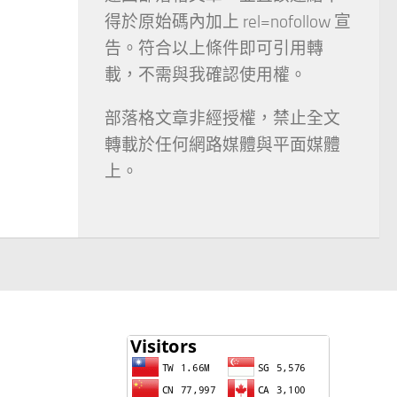
得於原始碼內加上 rel=nofollow 宣
告。符合以上條件即可引用轉
載，不需與我確認使用權。
部落格文章非經授權，禁止全文
轉載於任何網路媒體與平面媒體
上。