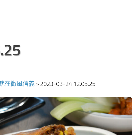
.25
第一家就在微風信義
»
2023-03-24 12.05.25