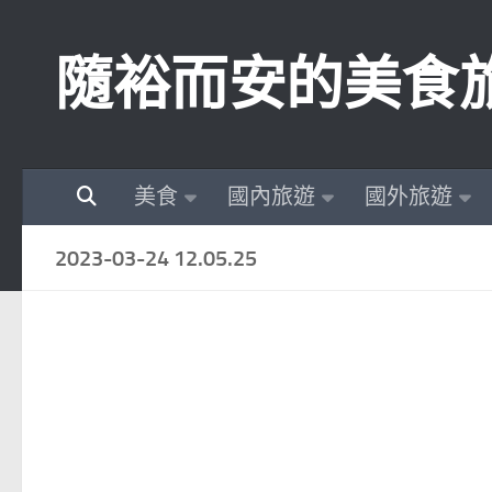
Skip to content
隨裕而安的美食
美食
國內旅遊
國外旅遊
2023-03-24 12.05.25