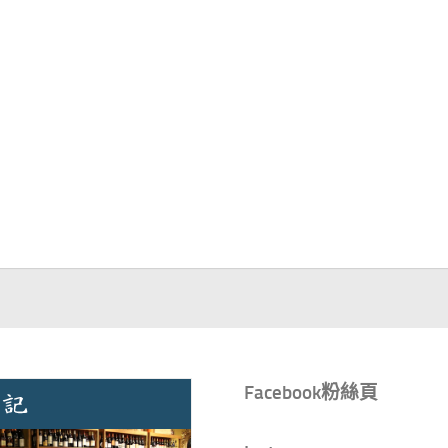
Facebook粉絲頁