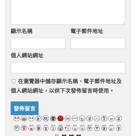
顯示名稱
電子郵件地址
個人網站網址
在
瀏覽器
中儲存顯示名稱、電子郵件地址及
個人網站網址，以供下次發佈留言時使用。