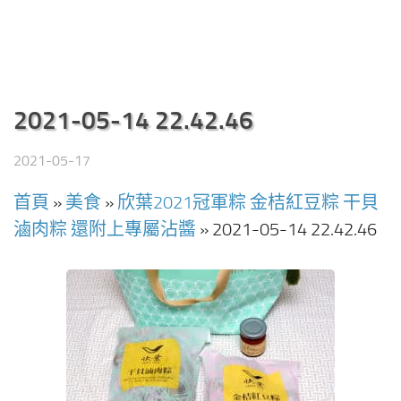
2021-05-14 22.42.46
2021-05-17
首頁
»
美食
»
欣葉2021冠軍粽 金桔紅豆粽 干貝
滷肉粽 還附上專屬沾醬
»
2021-05-14 22.42.46