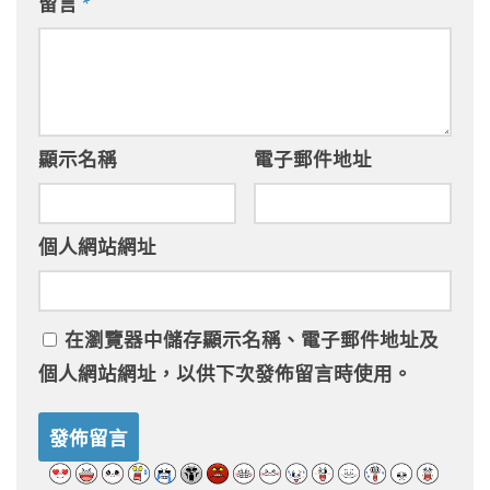
留言
*
顯示名稱
電子郵件地址
個人網站網址
在
瀏覽器
中儲存顯示名稱、電子郵件地址及
個人網站網址，以供下次發佈留言時使用。