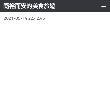
隨裕而安的美食旅遊
Skip to content
2021-05-14 22.42.46