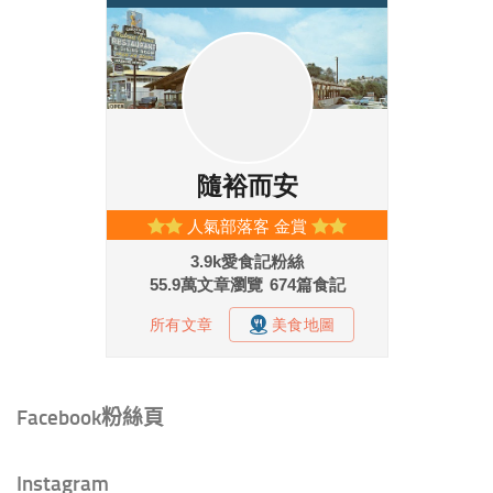
Facebook粉絲頁
Instagram