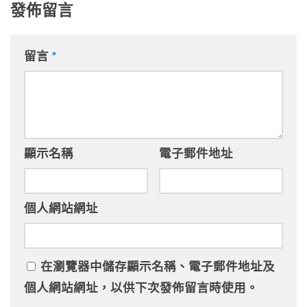
發佈留言
留言
*
顯示名稱
電子郵件地址
個人網站網址
在
瀏覽器
中儲存顯示名稱、電子郵件地址及
個人網站網址，以供下次發佈留言時使用。