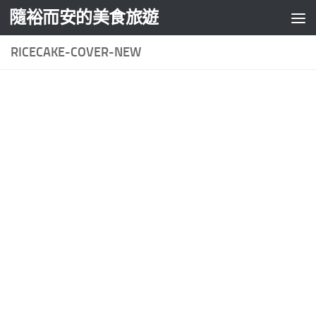
隨裕而安的美食旅遊
Skip to content
RICECAKE-COVER-NEW