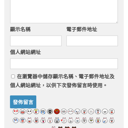
顯示名稱
電子郵件地址
個人網站網址
在
瀏覽器
中儲存顯示名稱、電子郵件地址及
個人網站網址，以供下次發佈留言時使用。