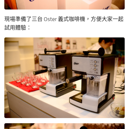
現場準備了三台 Oster 義式咖啡機，方便大家一起
試用體驗：