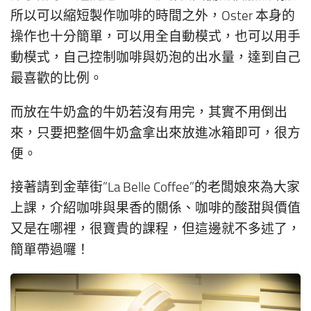
所以可以縮短製作咖啡的時間之外，Oster 本身的
操作也十分簡單，可以用全自動模式，也可以用手
動模式，自己控制咖啡與奶泡的出水量，達到自己
最喜歡的比例。
而放在牛奶盒的牛奶若沒有用完，其實不用倒出
來，只要把整個牛奶盒拿出來放進冰箱即可，很方
便。
接著請到金華街”La Belle Coffee”的老闆娘來為大家
上課，介紹咖啡與果香的關係、咖啡的酸甜與價值
又是在哪裡，很寶貴的課程，但這邊就不多述了，
簡單帶過囉！