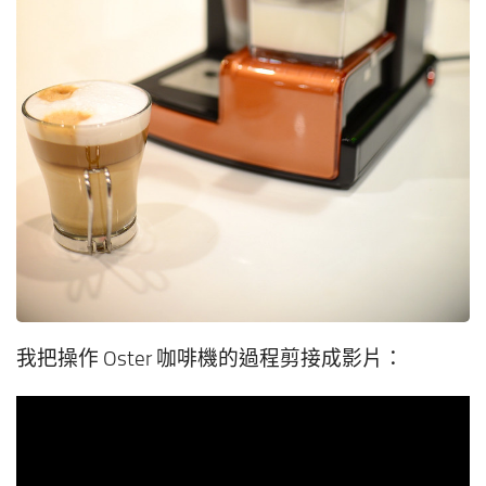
我把操作 Oster 咖啡機的過程剪接成影片：