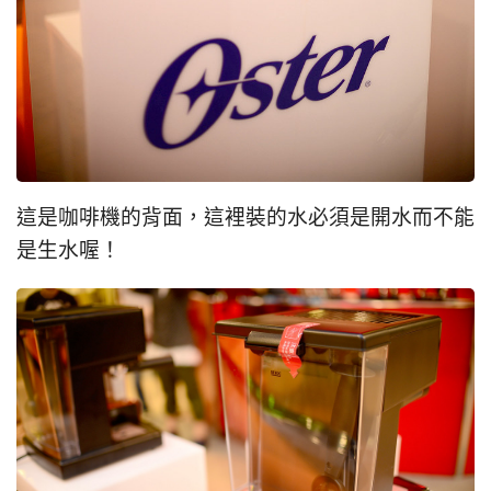
這是咖啡機的背面，這裡裝的水必須是開水而不能
是生水喔！