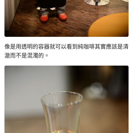
像是用透明的容器就可以看到純咖啡其實應該是清
澈而不是混濁的。