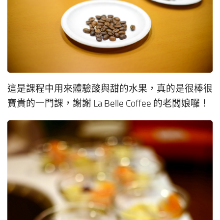
這是課程中用來體驗酸與甜的水果，真的是很棒很
寶貴的一門課，謝謝 La Belle Coffee 的老闆娘囉！