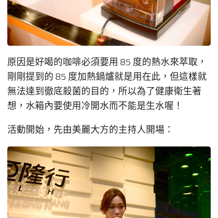
原因是好喝的咖啡必須要用 85 度的熱水來萃取，
剛剛提到的 85 度加熱鍋爐就是用在此，但這樣就
無法達到徹底殺菌的目的，所以為了健康衛生著
想，水箱內要使用冷開水而不能是生水喔！
活動開始，先由美麗大方的主持人開場：