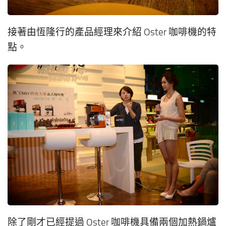
接著由恆隆行的產品經理來介紹 Oster 咖啡機的特
點。
除了剛才已經提過 Oster 咖啡機具備兩個加熱鍋爐