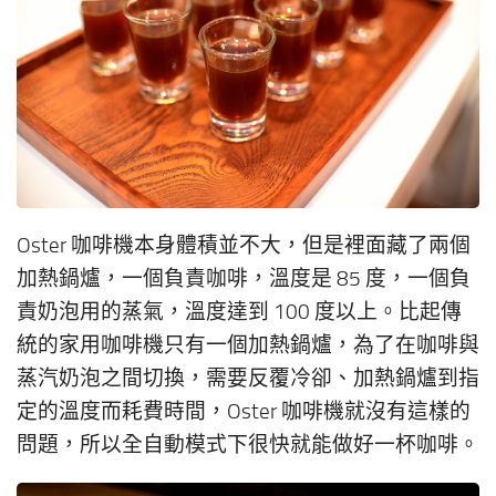
Oster 咖啡機本身體積並不大，但是裡面藏了兩個
加熱鍋爐，一個負責咖啡，溫度是 85 度，一個負
責奶泡用的蒸氣，溫度達到 100 度以上。比起傳
統的家用咖啡機只有一個加熱鍋爐，為了在咖啡與
蒸汽奶泡之間切換，需要反覆冷卻、加熱鍋爐到指
定的溫度而耗費時間，Oster 咖啡機就沒有這樣的
問題，所以全自動模式下很快就能做好一杯咖啡。