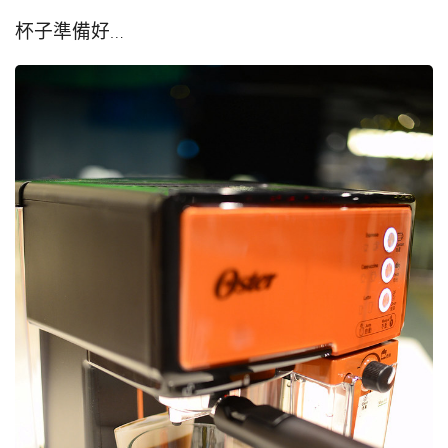
杯子準備好…