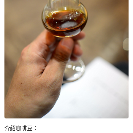
介紹咖啡豆：