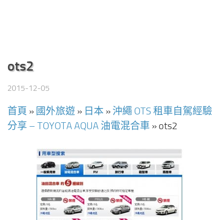
ots2
2015-12-05
首頁
»
國外旅遊
»
日本
»
沖繩 OTS 租車自駕經驗
分享 – TOYOTA AQUA 油電混合車
»
ots2