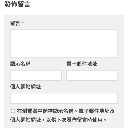
發佈留言
留言
*
顯示名稱
電子郵件地址
個人網站網址
在
瀏覽器
中儲存顯示名稱、電子郵件地址及
個人網站網址，以供下次發佈留言時使用。