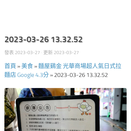
2023-03-26 13.32.52
發表
2023-03-27
· 更新
2023-03-27
首頁
»
美食
»
麵屋鷄金 光華商場超人氣日式拉
麵店 Google 4.3分
»
2023-03-26 13.32.52