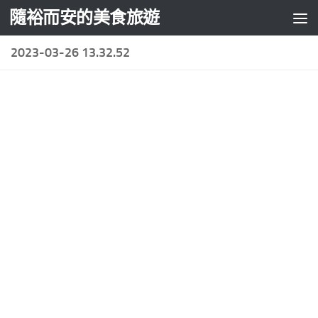
隨裕而安的美食旅遊
Skip to content
2023-03-26 13.32.52