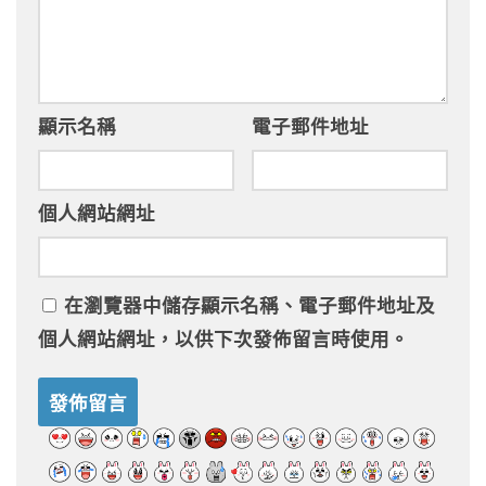
顯示名稱
電子郵件地址
個人網站網址
在
瀏覽器
中儲存顯示名稱、電子郵件地址及
個人網站網址，以供下次發佈留言時使用。