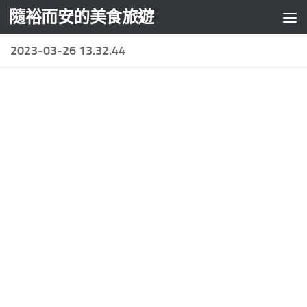
隨裕而安的美食旅遊
Skip to content
2023-03-26 13.32.44