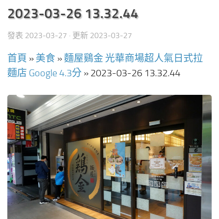
2023-03-26 13.32.44
發表
2023-03-27
· 更新
2023-03-27
首頁
»
美食
»
麵屋鷄金 光華商場超人氣日式拉
麵店 Google 4.3分
»
2023-03-26 13.32.44