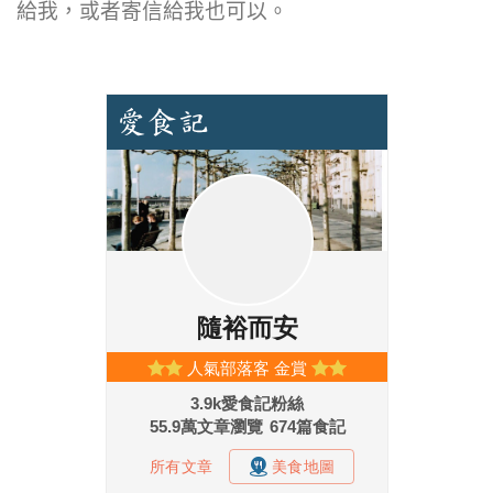
給我，或者寄信給我也可以。