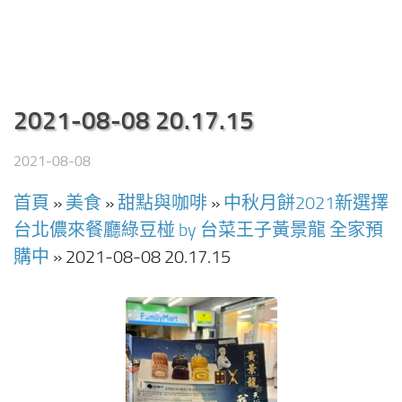
2021-08-08 20.17.15
2021-08-08
首頁
»
美食
»
甜點與咖啡
»
中秋月餅2021新選擇
台北儂來餐廳綠豆椪 by 台菜王子黃景龍 全家預
購中
»
2021-08-08 20.17.15