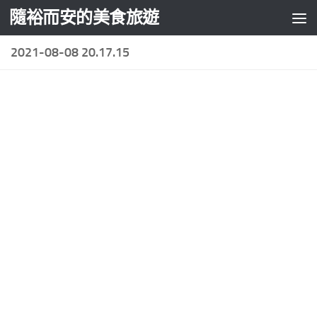
隨裕而安的美食旅遊
Skip to content
2021-08-08 20.17.15