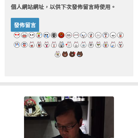
個人網站網址，以供下次發佈留言時使用。