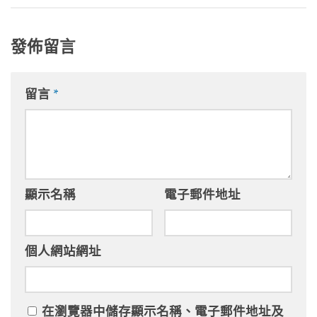
發佈留言
留言
*
顯示名稱
電子郵件地址
個人網站網址
在
瀏覽器
中儲存顯示名稱、電子郵件地址及