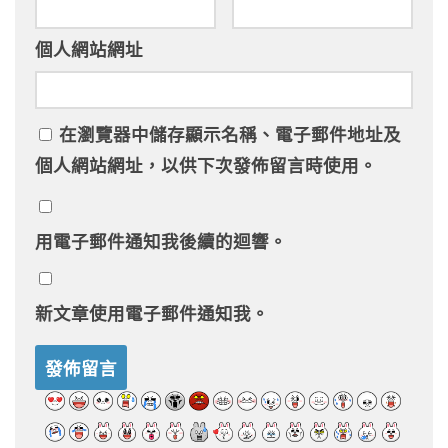
個人網站網址
在
瀏覽器
中儲存顯示名稱、電子郵件地址及
個人網站網址，以供下次發佈留言時使用。
用電子郵件通知我後續的迴響。
新文章使用電子郵件通知我。