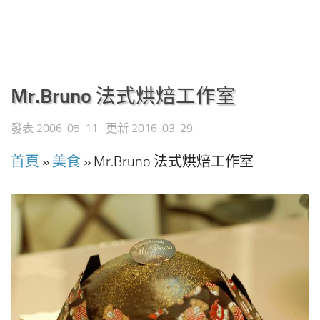
Mr.Bruno 法式烘焙工作室
發表
2006-05-11
· 更新
2016-03-29
首頁
»
美食
»
Mr.Bruno 法式烘焙工作室