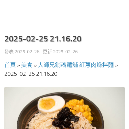
2025-02-25 21.16.20
發表
2025-02-26
· 更新
2025-02-26
首頁
»
美食
»
大師兄銷魂麵舖 紅蔥肉燥拌麵
»
2025-02-25 21.16.20