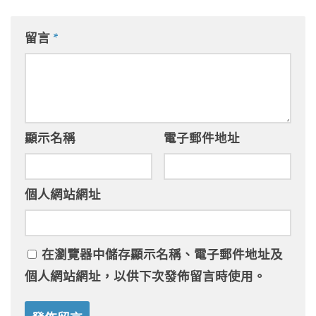
留言
*
顯示名稱
電子郵件地址
個人網站網址
在
瀏覽器
中儲存顯示名稱、電子郵件地址及
個人網站網址，以供下次發佈留言時使用。