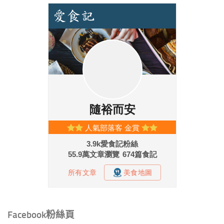
Facebook粉絲頁