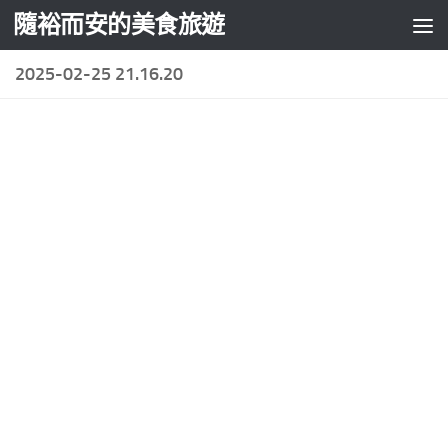
隨裕而安的美食旅遊
Skip to content
2025-02-25 21.16.20