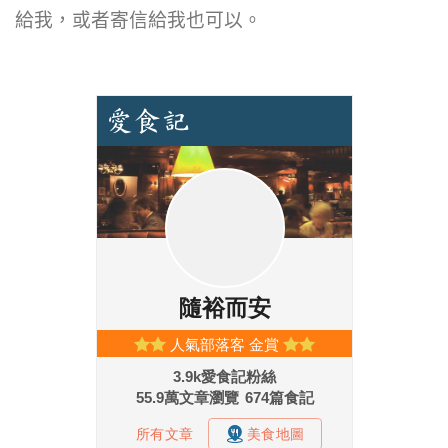
給我，或者寄信給我也可以。