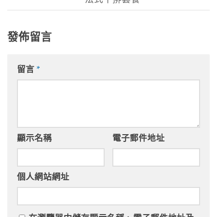
發佈留言
留言
*
顯示名稱
電子郵件地址
個人網站網址