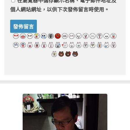
在
瀏覽器
中儲存顯示名稱、電子郵件地址及
個人網站網址，以供下次發佈留言時使用。