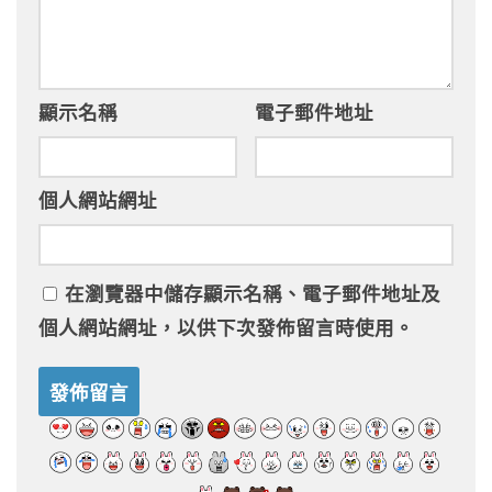
顯示名稱
電子郵件地址
個人網站網址
在
瀏覽器
中儲存顯示名稱、電子郵件地址及
個人網站網址，以供下次發佈留言時使用。