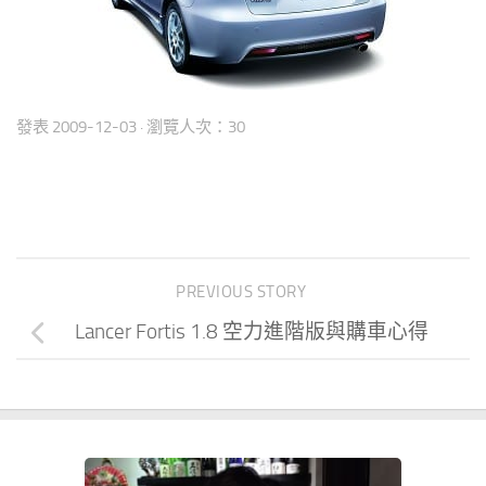
發表
2009-12-03
· 瀏覽人次：30
PREVIOUS STORY
Lancer Fortis 1.8 空力進階版與購車心得