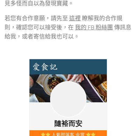
見多怪而自以為發現寶藏。
若您有合作意願，請先至
這裡
瞭解我的合作規
則，確認您可以接受後，在
我的 FB 粉絲團
傳訊息
給我，或者寄信給我也可以。