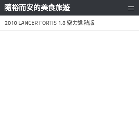
隨裕而安的美食旅遊
Skip to content
2010 LANCER FORTIS 1.8 空力進階版