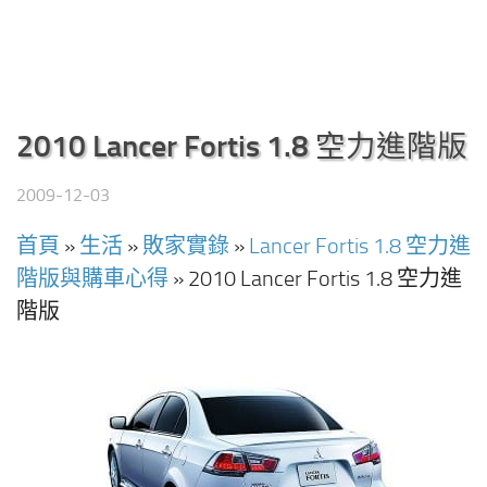
2010 Lancer Fortis 1.8 空力進階版
2009-12-03
首頁
»
生活
»
敗家實錄
»
Lancer Fortis 1.8 空力進
階版與購車心得
»
2010 Lancer Fortis 1.8 空力進
階版