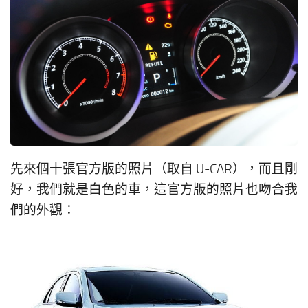
先來個十張官方版的照片（取自 U-CAR），而且剛
好，我們就是白色的車，這官方版的照片也吻合我
們的外觀：