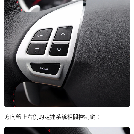
方向盤上右側的定速系統相關控制鍵：