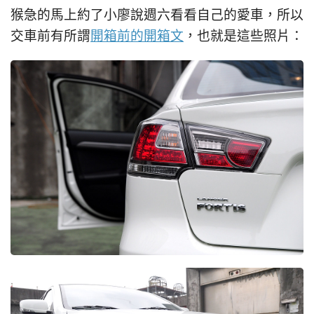
猴急的馬上約了小廖說週六看看自己的愛車，所以
交車前有所謂
開箱前的開箱文
，也就是這些照片：