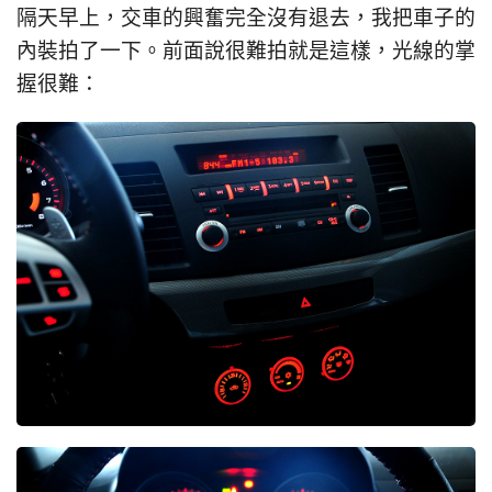
隔天早上，交車的興奮完全沒有退去，我把車子的
內裝拍了一下。前面說很難拍就是這樣，光線的掌
握很難：