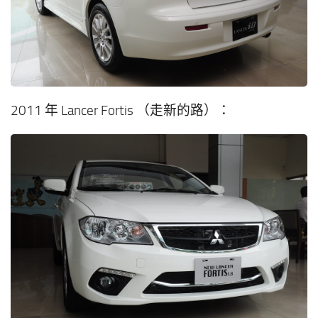
2011 年 Lancer Fortis （走新的路）：