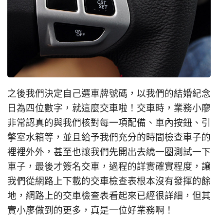
之後我們決定自己選車牌號碼，以我們的結婚紀念
日為四位數字，就這麼交車啦！交車時，業務小廖
非常認真的與我們核對每一項配備、車內按鈕、引
擎室水箱等，並且給予我們充分的時間檢查車子的
裡裡外外，甚至也讓我們先開出去繞一圈測試一下
車子，最後才簽名交車，過程的詳實確實程度，讓
我們從網路上下載的交車檢查表根本沒有發揮的餘
地，網路上的交車檢查表看起來已經很詳細，但其
實小廖做到的更多，真是一位好業務啊！