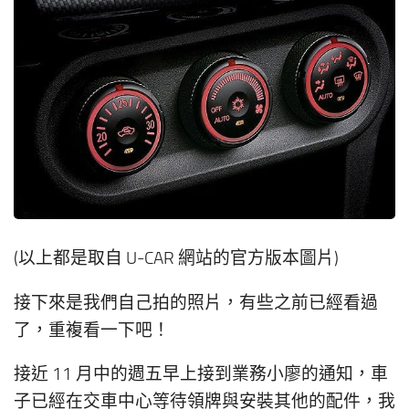
(以上都是取自 U-CAR 網站的官方版本圖片)
接下來是我們自己拍的照片，有些之前已經看過
了，重複看一下吧！
接近 11 月中的週五早上接到業務小廖的通知，車
子已經在交車中心等待領牌與安裝其他的配件，我