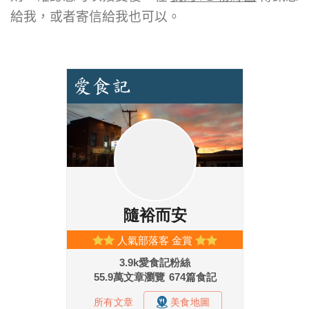
給我，或者寄信給我也可以。