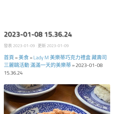
2023-01-08 15.36.24
發表
2023-01-09
· 更新
2023-01-09
首頁
»
美食
»
Lady M 美樂蒂巧克力禮盒 藏壽司
三麗鷗活動 滿滿一天的美樂蒂
»
2023-01-08
15.36.24