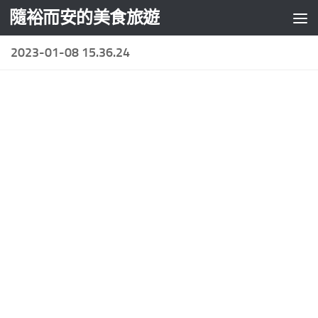
隨裕而安的美食旅遊
Skip to content
2023-01-08 15.36.24