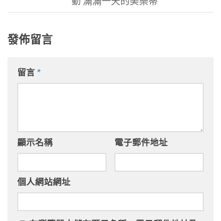
動 滿滿一天的美樂蒂
發佈留言
留言
*
顯示名稱
電子郵件地址
個人網站網址