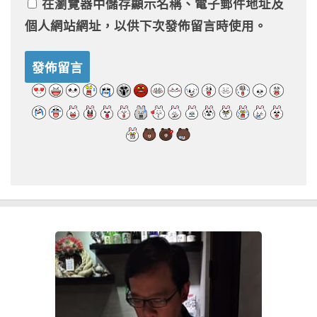
在
瀏覽器
中儲存顯示名稱、電子郵件地址及
個人網站網址，以供下次發佈留言時使用。