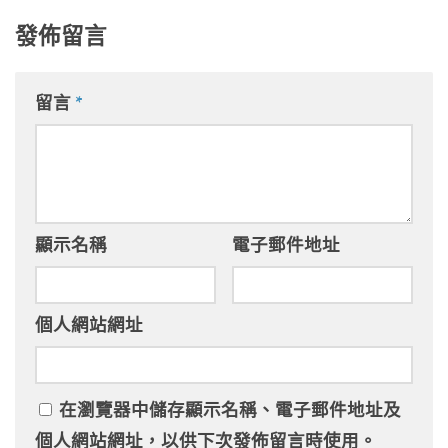
發佈留言
留言
*
顯示名稱
電子郵件地址
個人網站網址
在
瀏覽器
中儲存顯示名稱、電子郵件地址及
個人網站網址，以供下次發佈留言時使用。