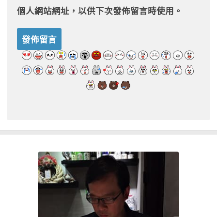
個人網站網址，以供下次發佈留言時使用。