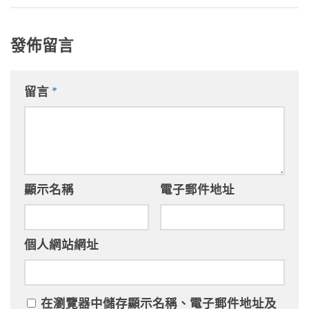
發佈留言
留言
*
顯示名稱
電子郵件地址
個人網站網址
在
瀏覽器
中儲存顯示名稱、電子郵件地址及