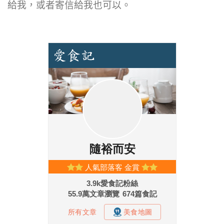
給我，或者寄信給我也可以。