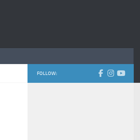
FOLLOW: