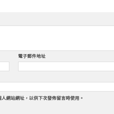
電子郵件地址
個人網站網址，以供下次發佈留言時使用。