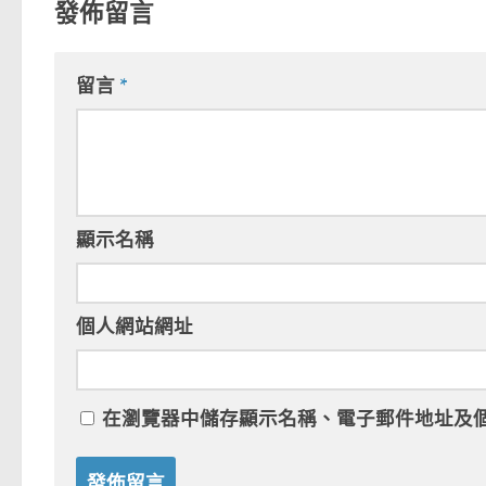
發佈留言
留言
*
顯示名稱
個人網站網址
在
瀏覽器
中儲存顯示名稱、電子郵件地址及