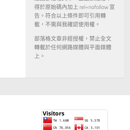
得於原始碼內加上 rel=nofollow 宣
告。符合以上條件即可引用轉
載，不需與我確認使用權。
部落格文章非經授權，禁止全文
轉載於任何網路媒體與平面媒體
上。