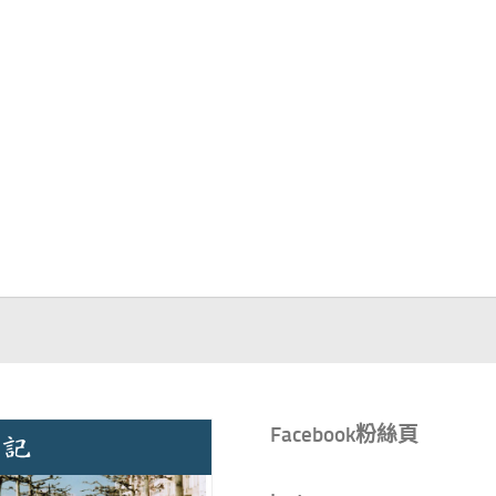
Facebook粉絲頁