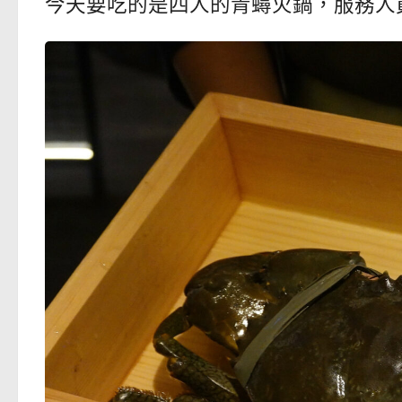
今天要吃的是四人的青蟳火鍋，服務人