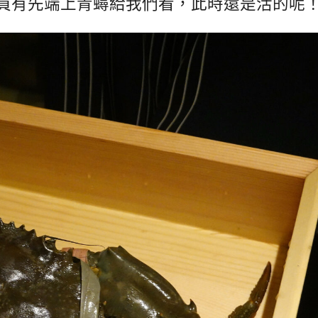
員有先端上青蟳給我們看，此時還是活的呢