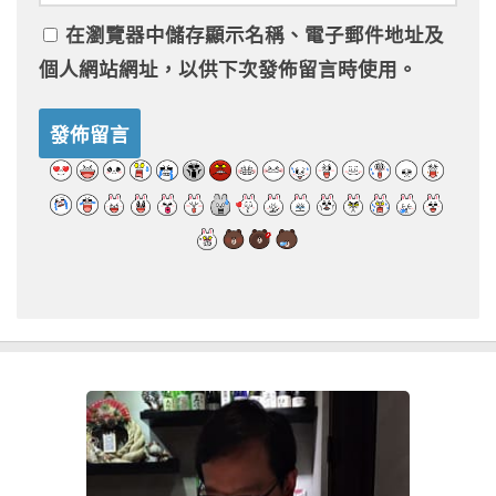
在
瀏覽器
中儲存顯示名稱、電子郵件地址及
個人網站網址，以供下次發佈留言時使用。