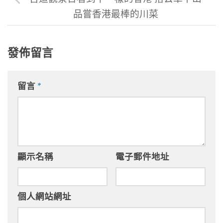
品嘗香港最棒的川菜
發佈留言
留言
*
顯示名稱
電子郵件地址
個人網站網址