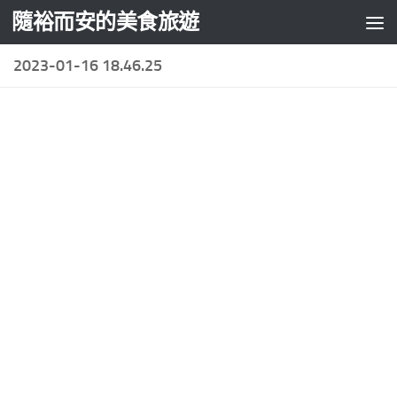
隨裕而安的美食旅遊
Skip to content
2023-01-16 18.46.25