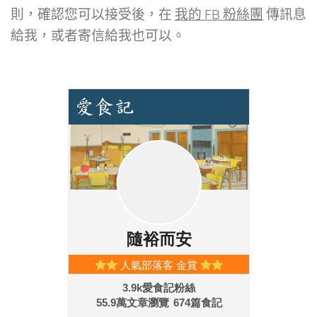
則，確認您可以接受後，在
我的 FB 粉絲團
傳訊息
給我，或者寄信給我也可以。