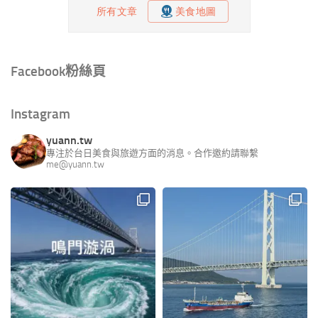
Facebook粉絲頁
Instagram
yuann.tw
專注於台日美食與旅遊方面的消息。合作邀約請聯繫
me@yuann.tw