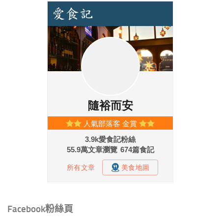
Facebook粉絲頁