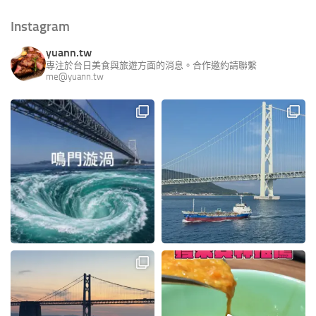
Instagram
yuann.tw
專注於台日美食與旅遊方面的消息。合作邀約請聯繫
me@yuann.tw