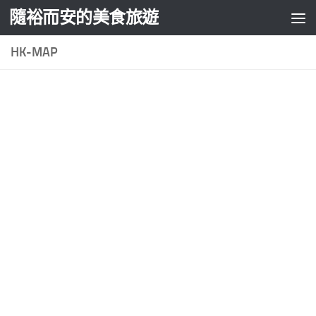
隨裕而安的美食旅遊
Skip to content
HK-MAP