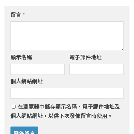
留言
*
顯示名稱
電子郵件地址
個人網站網址
在
瀏覽器
中儲存顯示名稱、電子郵件地址及
個人網站網址，以供下次發佈留言時使用。