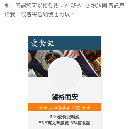
則，確認您可以接受後，在
我的 FB 粉絲團
傳訊息
給我，或者寄信給我也可以。