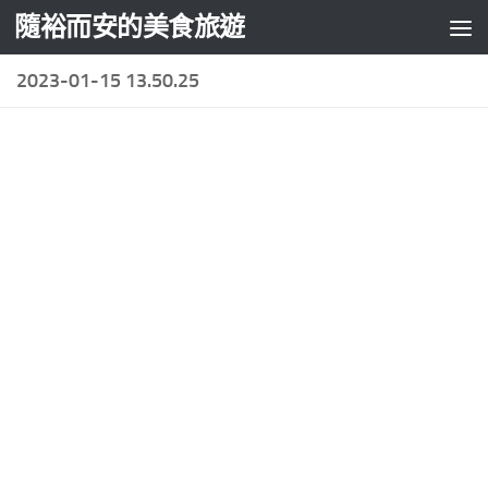
隨裕而安的美食旅遊
Skip to content
2023-01-15 13.50.25