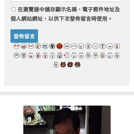
在
瀏覽器
中儲存顯示名稱、電子郵件地址及
個人網站網址，以供下次發佈留言時使用。