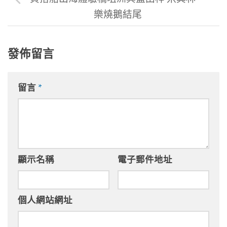
樂燒鵝結尾
發佈留言
留言
*
顯示名稱
電子郵件地址
個人網站網址