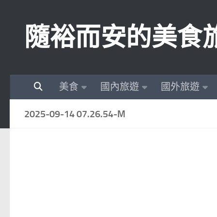
Skip to content
隨裕而安的美食
美食
國內旅遊
國外旅遊
2025-09-14 07.26.54-M