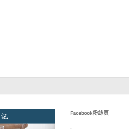
Facebook粉絲頁