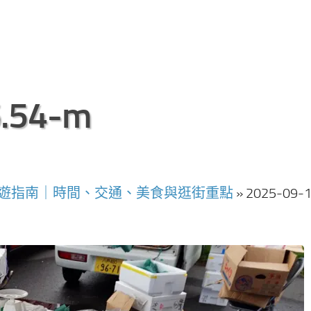
6.54-m
遊指南｜時間、交通、美食與逛街重點
»
2025-09-