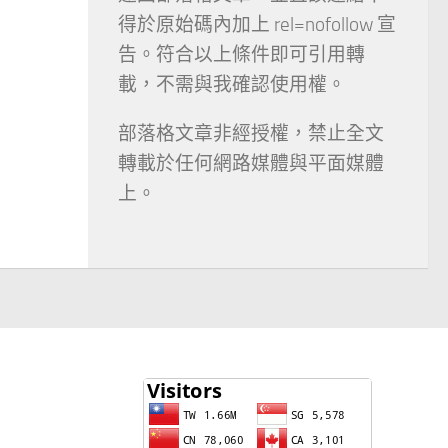
得於原始碼內加上 rel=nofollow 宣
告。符合以上條件即可引用轉
載，不需與我確認使用權。
部落格文章非經授權，禁止全文
轉載於任何網路媒體與平面媒體
上。