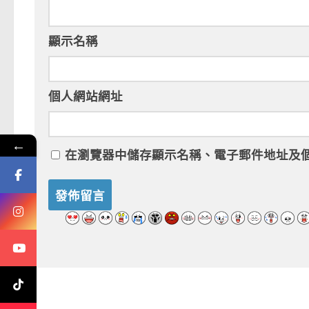
顯示名稱
個人網站網址
←
在
瀏覽器
中儲存顯示名稱、電子郵件地址及