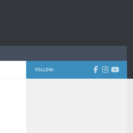
FOLLOW: