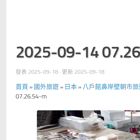
2025-09-14 07.2
發表
2025-09-18
· 更新
2025-09-18
首頁
»
國外旅遊
»
日本
»
八戶館鼻岸壁朝市旅
07.26.54-m