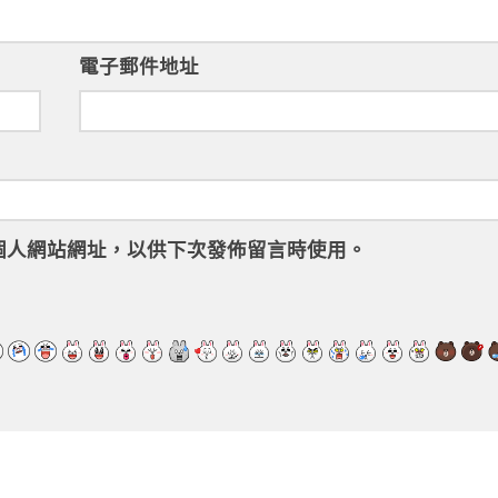
電子郵件地址
個人網站網址，以供下次發佈留言時使用。