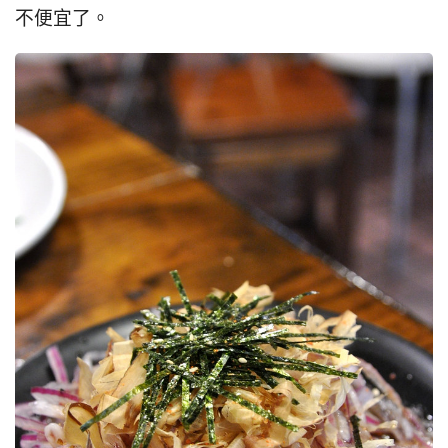
不便宜了。