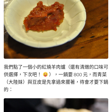
我們點了一個小的紅燒羊肉爐（還有清燉的口味可
供選擇，下次吧！
），一鍋要 800 元，而青菜
（大陸妹）與豆皮是先拿過來擺著，待會才要下鍋
的：