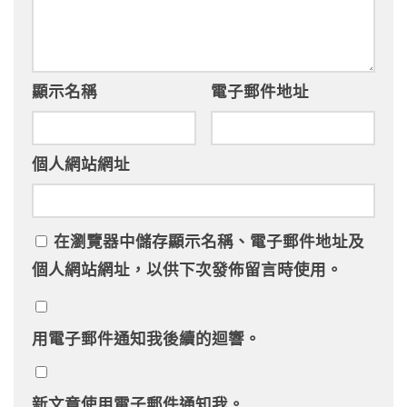
顯示名稱
電子郵件地址
個人網站網址
在
瀏覽器
中儲存顯示名稱、電子郵件地址及
個人網站網址，以供下次發佈留言時使用。
用電子郵件通知我後續的迴響。
新文章使用電子郵件通知我。