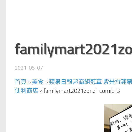
familymart2021zo
2021-05-07
首頁
»
美食
»
蘋果日報超商組冠軍 紫米雪蓮栗
便利商店
»
familymart2021zonzi-comic-3