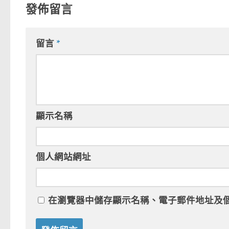
發佈留言
留言
*
顯示名稱
個人網站網址
在
瀏覽器
中儲存顯示名稱、電子郵件地址及