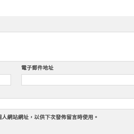
電子郵件地址
個人網站網址，以供下次發佈留言時使用。