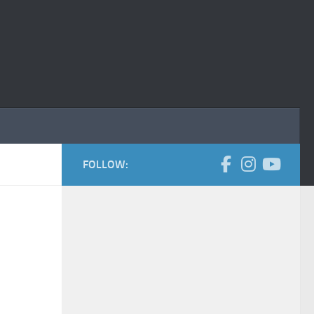
FOLLOW: