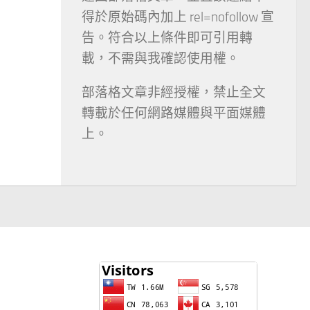
得於原始碼內加上 rel=nofollow 宣
告。符合以上條件即可引用轉
載，不需與我確認使用權。
部落格文章非經授權，禁止全文
轉載於任何網路媒體與平面媒體
上。