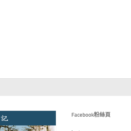
Facebook粉絲頁