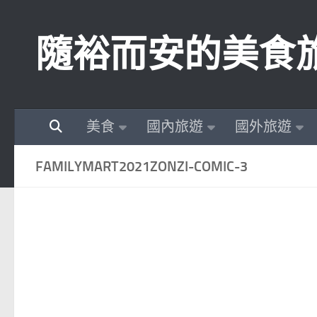
Skip to content
隨裕而安的美食
美食
國內旅遊
國外旅遊
FAMILYMART2021ZONZI-COMIC-3