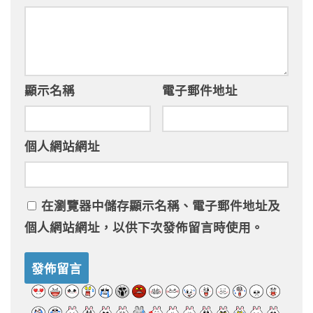
顯示名稱
電子郵件地址
個人網站網址
在
瀏覽器
中儲存顯示名稱、電子郵件地址及
個人網站網址，以供下次發佈留言時使用。