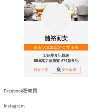
Facebook粉絲頁
Instagram