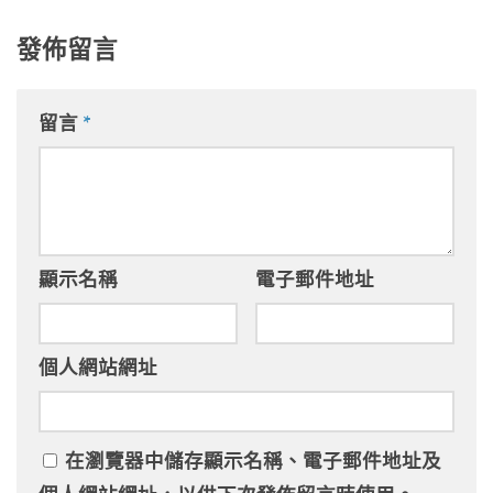
發佈留言
留言
*
顯示名稱
電子郵件地址
個人網站網址
在
瀏覽器
中儲存顯示名稱、電子郵件地址及