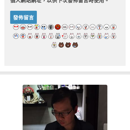
個人網站網址，以供下次發佈留言時使用。