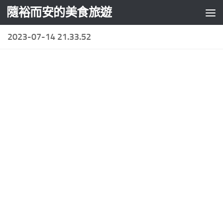
隨裕而安的美食旅遊
Skip to content
2023-07-14 21.33.52