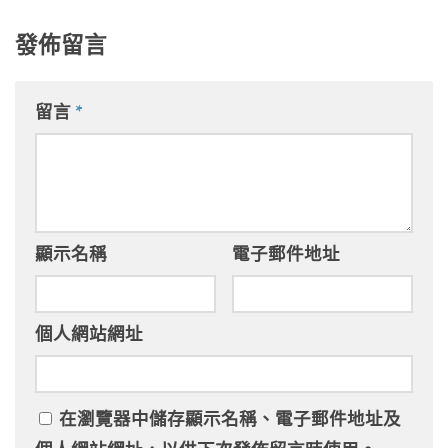
發佈留言
留言
*
顯示名稱
電子郵件地址
個人網站網址
在
瀏覽器
中儲存顯示名稱、電子郵件地址及