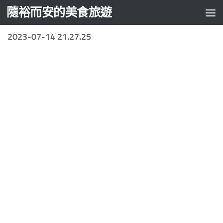
隨裕而安的美食旅遊
Skip to content
2023-07-14 21.27.25