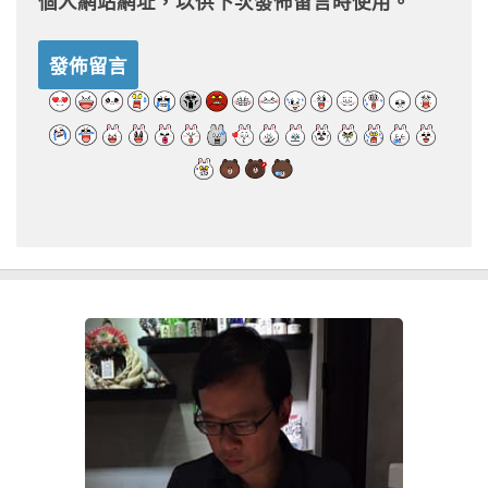
個人網站網址，以供下次發佈留言時使用。