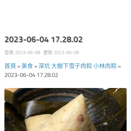
2023-06-04 17.28.02
發表
2023-06-08
· 更新
2023-06-08
首頁
»
美食
»
深坑 大樹下雪子肉粽 小林肉粽
»
2023-06-04 17.28.02