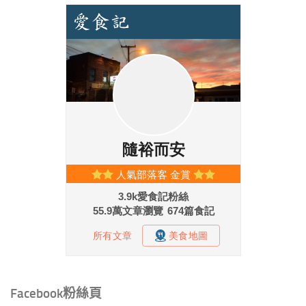
Facebook粉絲頁