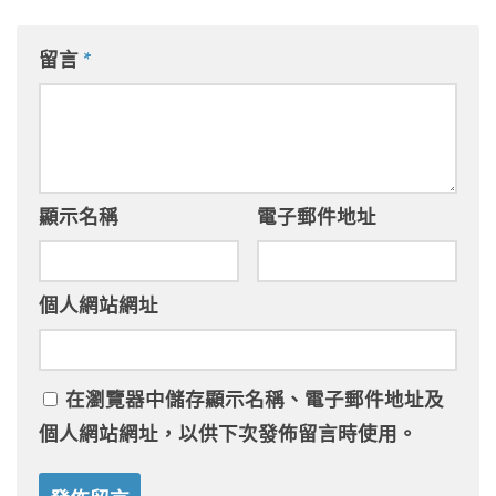
留言
*
顯示名稱
電子郵件地址
個人網站網址
在
瀏覽器
中儲存顯示名稱、電子郵件地址及
個人網站網址，以供下次發佈留言時使用。