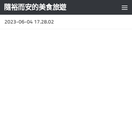
隨裕而安的美食旅遊
Skip to content
2023-06-04 17.28.02