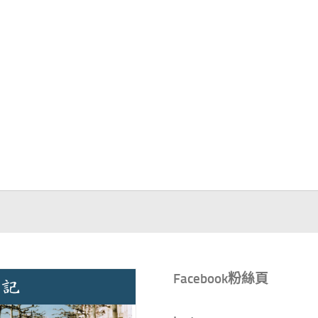
Facebook粉絲頁