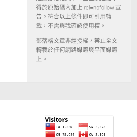
得於原始碼內加上 rel=nofollow 宣
告。符合以上條件即可引用轉
載，不需與我確認使用權。
部落格文章非經授權，禁止全文
轉載於任何網路媒體與平面媒體
上。