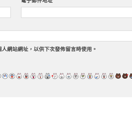
電子郵件地址
個人網站網址，以供下次發佈留言時使用。