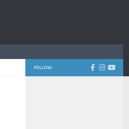
FOLLOW: