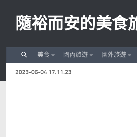
Skip to content
隨裕而安的美食
美食
國內旅遊
國外旅遊
2023-06-04 17.11.23