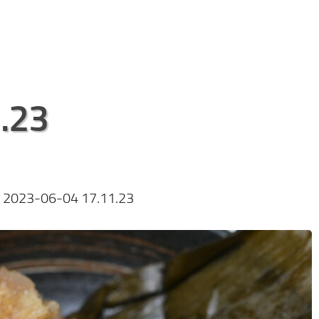
.23
»
2023-06-04 17.11.23