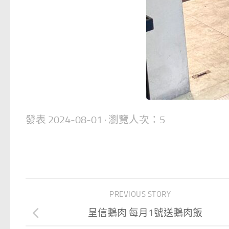
發表
2024-08-01
· 瀏覽人次：5
PREVIOUS STORY
呈信鵝肉 每月1號送鵝肉飯