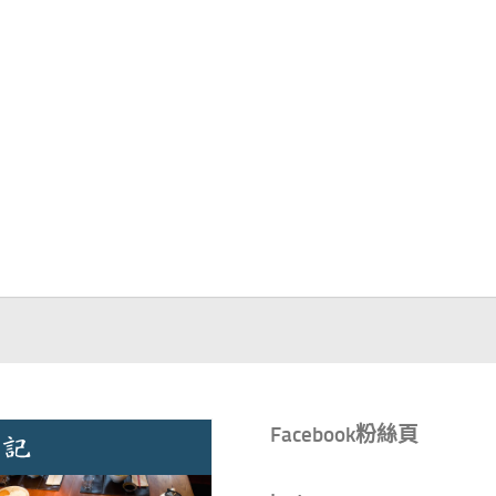
Facebook粉絲頁