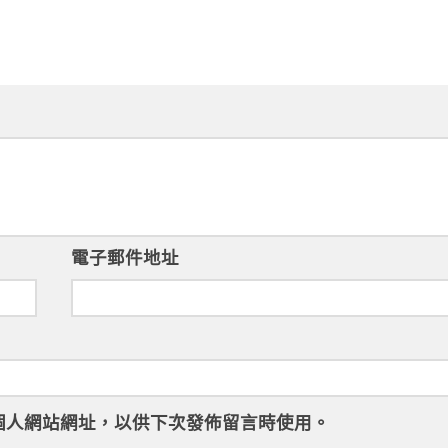
電子郵件地址
個人網站網址，以供下次發佈留言時使用。