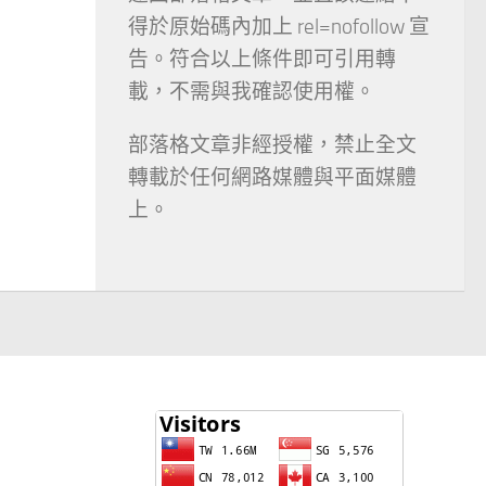
得於原始碼內加上 rel=nofollow 宣
告。符合以上條件即可引用轉
載，不需與我確認使用權。
部落格文章非經授權，禁止全文
轉載於任何網路媒體與平面媒體
上。