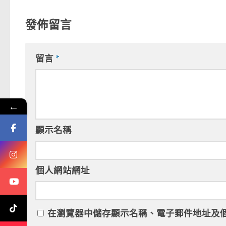
發佈留言
留言
*
←
顯示名稱
個人網站網址
在
瀏覽器
中儲存顯示名稱、電子郵件地址及