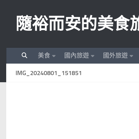
Skip to content
隨裕而安的美食
美食
國內旅遊
國外旅遊
IMG_20240801_151851