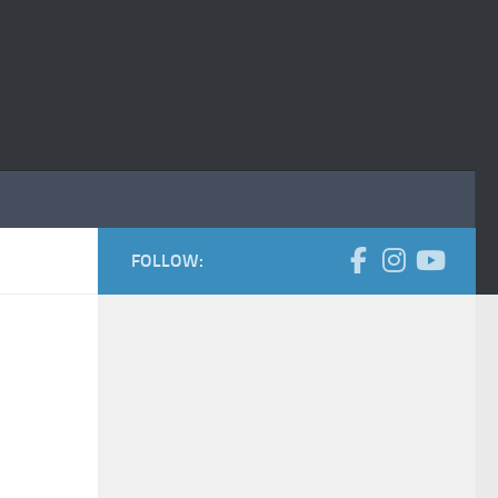
FOLLOW: