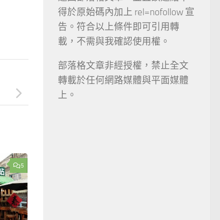
得於原始碼內加上 rel=nofollow 宣
告。符合以上條件即可引用轉
載，不需與我確認使用權。
部落格文章非經授權，禁止全文
轉載於任何網路媒體與平面媒體
上。
5