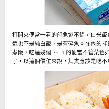
打開來便當一看的印象還不錯，白米飯
這也不是純白飯，是有碎魚肉在內的拌飯
煮飯，吃過幾個 7-11 的便當不管
了，以這個價位來說，其實應該是吃不