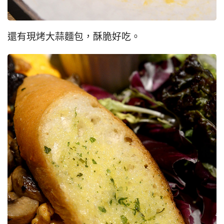
還有現烤大蒜麵包，酥脆好吃。