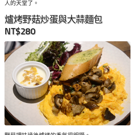
人的天堂了。
爐烤野菇炒蛋與大蒜麵包
NT$280