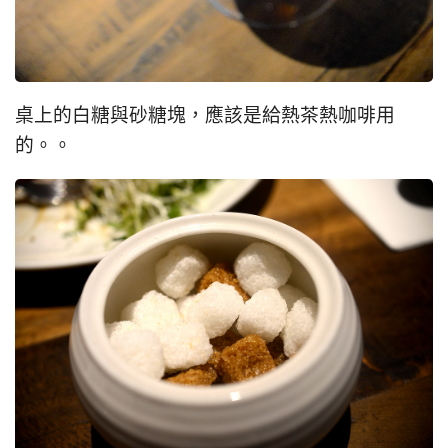
桌上的白糖與砂糖塊，應該是給熱茶熱咖啡用
的。。