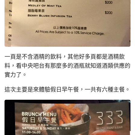
一頁是不含酒精的飲料，其他好多頁都是酒精飲
料，看中央吧台有那麼多的酒瓶就知道酒類供應的
實力了。
這次主要是來體驗假日早午餐，一共有六種主餐。