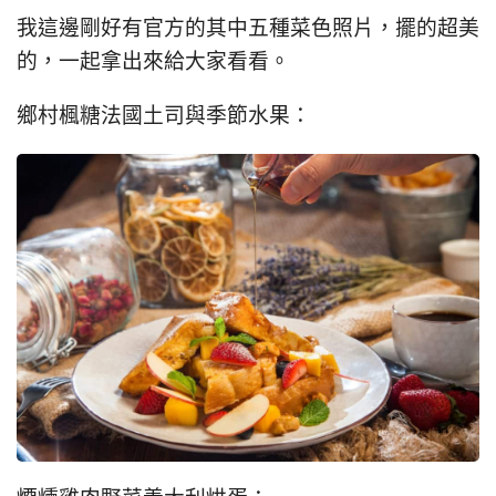
我這邊剛好有官方的其中五種菜色照片，擺的超美
的，一起拿出來給大家看看。
鄉村楓糖法國土司與季節水果：