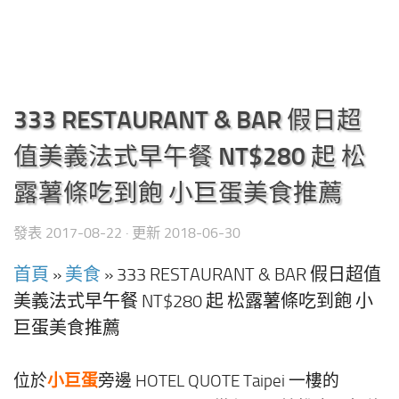
333 RESTAURANT & BAR 假日超
值美義法式早午餐 NT$280 起 松
露薯條吃到飽 小巨蛋美食推薦
發表
2017-08-22
· 更新
2018-06-30
首頁
»
美食
»
333 RESTAURANT & BAR 假日超值
美義法式早午餐 NT$280 起 松露薯條吃到飽 小
巨蛋美食推薦
小巨蛋
位於
旁邊 HOTEL QUOTE Taipei 一樓的