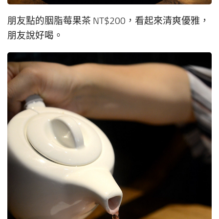
朋友點的胭脂莓果茶 NT$200，看起來清爽優雅，
朋友說好喝。