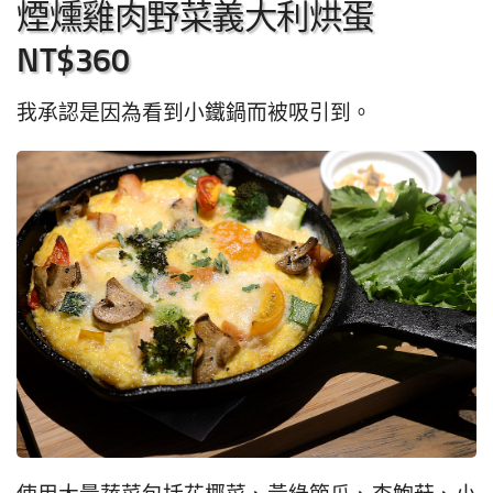
煙燻雞肉野菜義大利烘蛋
NT$360
我承認是因為看到小鐵鍋而被吸引到。