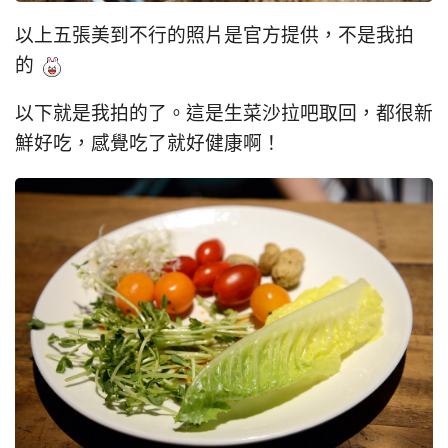
以上五張美到不行的照片是官方提供，不是我拍
的
以下就是我拍的了。這是生菜沙拉吧取回，都很新
鮮好吃，感覺吃了就好健康啊！