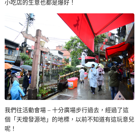
小吃店的生意也都是爆好！
我們往活動會場 – 十分廣場步行過去，經過了這
個「天燈發源地」的地標，以前不知道有這玩意兒
呢！