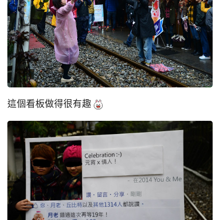
這個看板做得很有趣