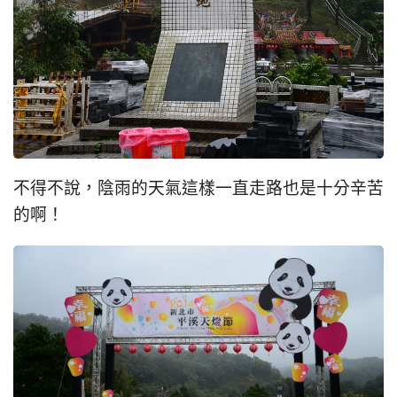
不得不說，陰雨的天氣這樣一直走路也是十分辛苦
的啊！