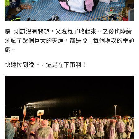
嗯~測試沒有問題，又洩氣了收起來。之後也陸續
測試了幾個巨大的天燈，都是晚上每個場次的重頭
戲。
快速拉到晚上，還是在下雨啊！