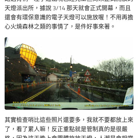
天燈派出所，據說 3/14 那天就會正式開幕，而且
還會有環保意識的電子天燈可以施放喔！不用再擔
心火燒森林之類的事情了，是件好事來著。
其實檢查哨比這些照片還要多，我就不要都放上來
了，看了累人嘛！反正重點就是管制真的是很嚴