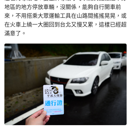
地區的地方停放車輛，沒關係，能夠自行開車前
來，不用搭乘大眾運輸工具在山路間搖搖晃晃，或
在火車上繞一大圈回到台北又慢又累，這樣已經超
滿意了。