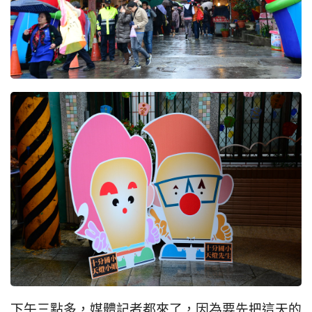
下午三點多，媒體記者都來了，因為要先把這天的