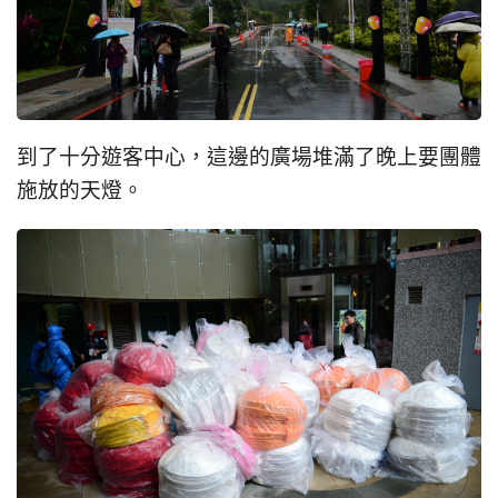
到了十分遊客中心，這邊的廣場堆滿了晚上要團體
施放的天燈。