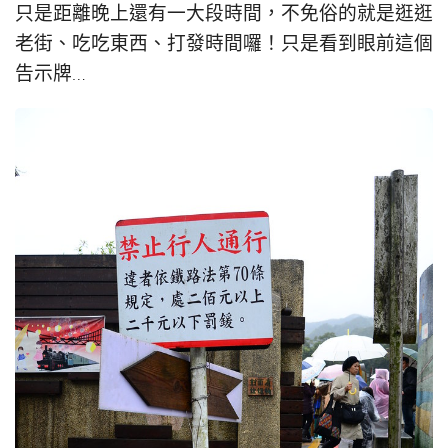
只是距離晚上還有一大段時間，不免俗的就是逛逛
老街、吃吃東西、打發時間囉！只是看到眼前這個
告示牌…