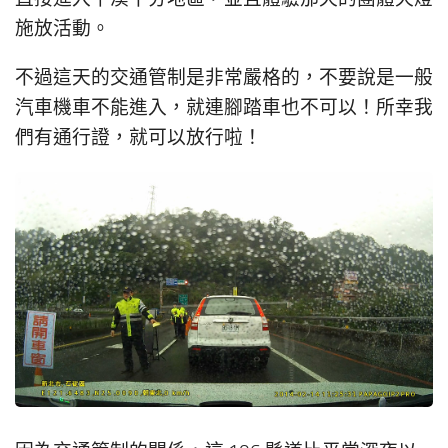
施放活動。
不過這天的交通管制是非常嚴格的，不要說是一般
汽車機車不能進入，就連腳踏車也不可以！所幸我
們有通行證，就可以放行啦！