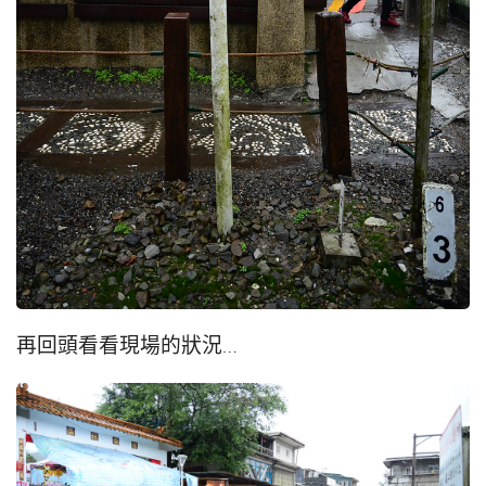
再回頭看看現場的狀況…