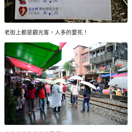
老街上都是觀光客，人多的要死！