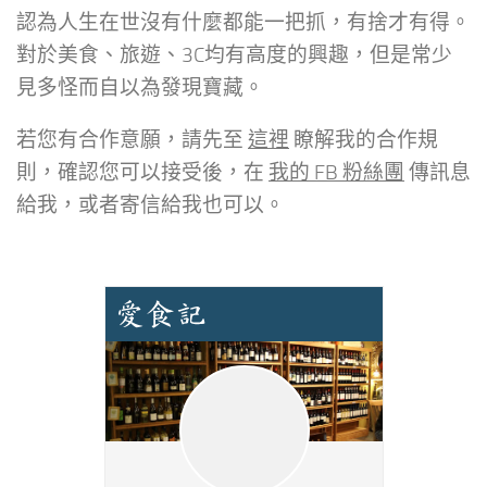
認為人生在世沒有什麼都能一把抓，有捨才有得。
對於美食、旅遊、3C均有高度的興趣，但是常少
見多怪而自以為發現寶藏。
若您有合作意願，請先至
這裡
瞭解我的合作規
則，確認您可以接受後，在
我的 FB 粉絲團
傳訊息
給我，或者寄信給我也可以。