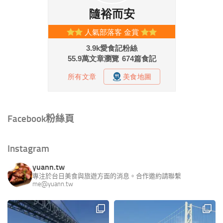
Facebook粉絲頁
Instagram
yuann.tw
專注於台日美食與旅遊方面的消息。合作邀約請聯繫
me@yuann.tw