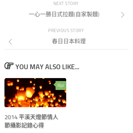
NEXT STORY
一心一勝日式拉麵(自家製麵)
PREVIOUS STORY
春日日本料理
YOU MAY ALSO LIKE...
0
2014 平溪天燈節情人
節攝影記錄心得