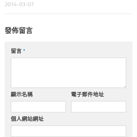
2014-03-07
發佈留言
留言
*
顯示名稱
電子郵件地址
個人網站網址