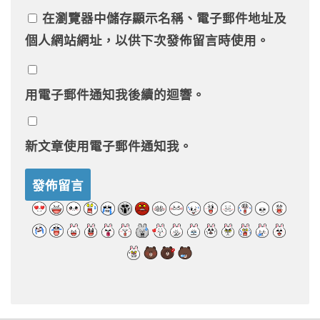
在
瀏覽器
中儲存顯示名稱、電子郵件地址及
個人網站網址，以供下次發佈留言時使用。
用電子郵件通知我後續的迴響。
新文章使用電子郵件通知我。