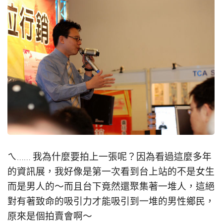
ㄟ…… 我為什麼要拍上一張呢？因為看過這麼多年
的資訊展，我好像是第一次看到台上站的不是女生
而是男人的～而且台下竟然還聚集著一堆人，這絕
對有著致命的吸引力才能吸引到一堆的男性鄉民，
原來是個拍賣會啊～