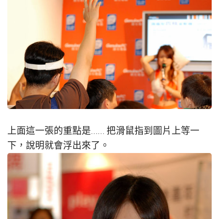
上面這一張的重點是…… 把滑鼠指到圖片上等一
下，說明就會浮出來了。