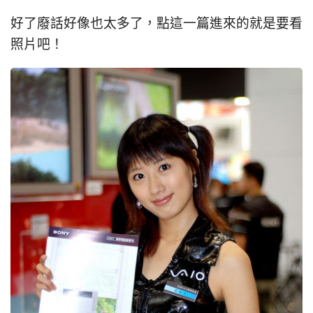
好了廢話好像也太多了，點這一篇進來的就是要看
照片吧！