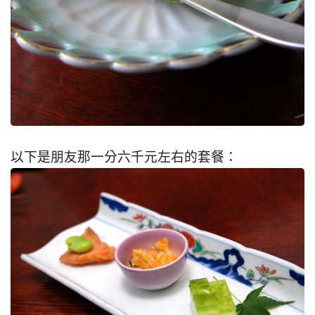
以下是朋友那一分六千元左右的套餐：