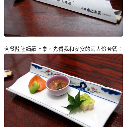
套餐陸陸續續上桌，先看我和安安的兩人份套餐：