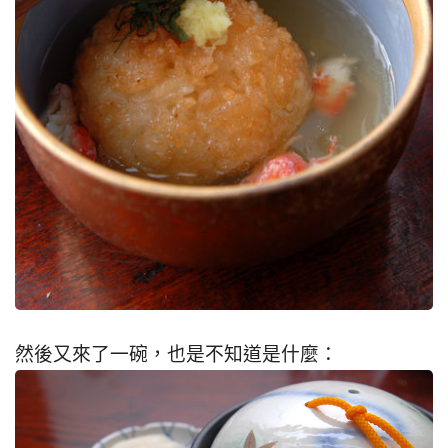
然後又來了一碗，也是不知道是什麼：