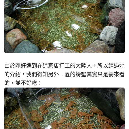
由於剛好遇到在這家店打工的大陸人，所以經過她
的介紹，我們得知另外一區的螃蟹其實只是養來看
的，並不好吃：