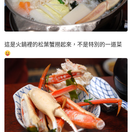
這是火鍋裡的松葉蟹撈起來，不是特別的一道菜