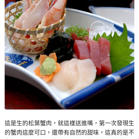
這是生的松葉蟹肉，就這樣送進嘴，第一次發現生
的蟹肉這麼可口，還帶有自然的甜味，這真的是不