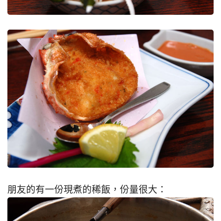
朋友的有一份現煮的稀飯，份量很大：