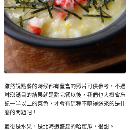
雖然說點餐的時候都有豐富的照片可供參考，不過
琳瑯滿目的結果就是點完餐以後，我們也大概會忘
記一半以上的菜色，才會有這種不曉得送來的是什
麼的問題吧！
最後是水果，是北海道盛產的哈蜜瓜，很甜。