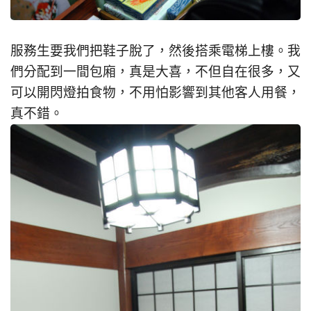
服務生要我們把鞋子脫了，然後搭乘電梯上樓。我
們分配到一間包廂，真是大喜，不但自在很多，又
可以開閃燈拍食物，不用怕影響到其他客人用餐，
真不錯。