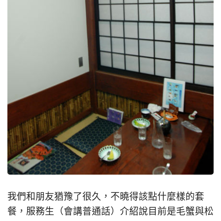
我們和朋友猶豫了很久，不曉得該點什麼樣的套
餐，服務生（會講普通話）介紹說目前是毛蟹與松