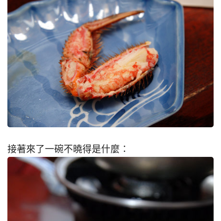
接著來了一碗不曉得是什麼：