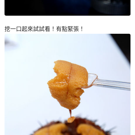
挖一口起來試試看！有點緊張！