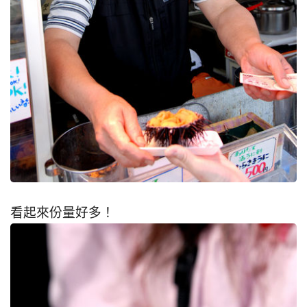
看起來份量好多！