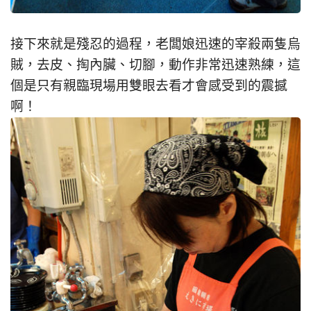
接下來就是殘忍的過程，老闆娘迅速的宰殺兩隻烏
賊，去皮、掏內臟、切腳，動作非常迅速熟練，這
個是只有親臨現場用雙眼去看才會感受到的震撼
啊！