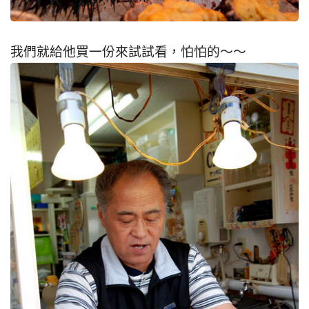
我們就給他買一份來試試看，怕怕的～～