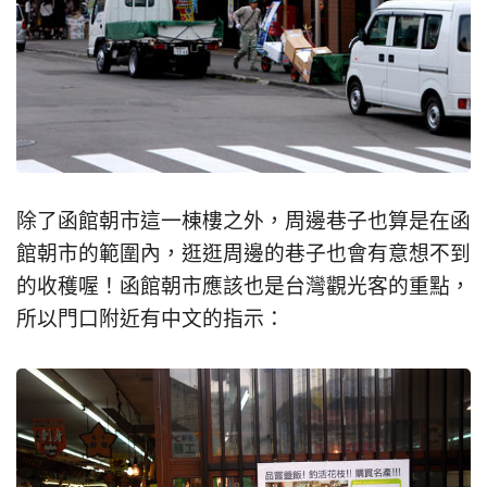
除了函館朝市這一棟樓之外，周邊巷子也算是在函
館朝市的範圍內，逛逛周邊的巷子也會有意想不到
的收穫喔！函館朝市應該也是台灣觀光客的重點，
所以門口附近有中文的指示：