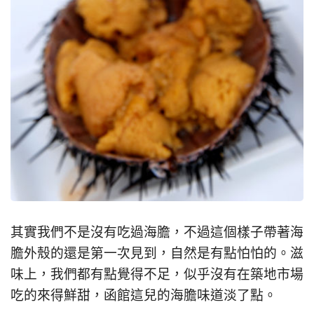
其實我們不是沒有吃過海膽，不過這個樣子帶著海
膽外殼的還是第一次見到，自然是有點怕怕的。滋
味上，我們都有點覺得不足，似乎沒有在築地市場
吃的來得鮮甜，函館這兒的海膽味道淡了點。