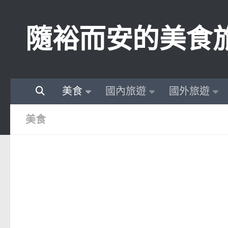
Skip to content
隨裕而安的美食
美食
國內旅遊
國外旅遊
美食