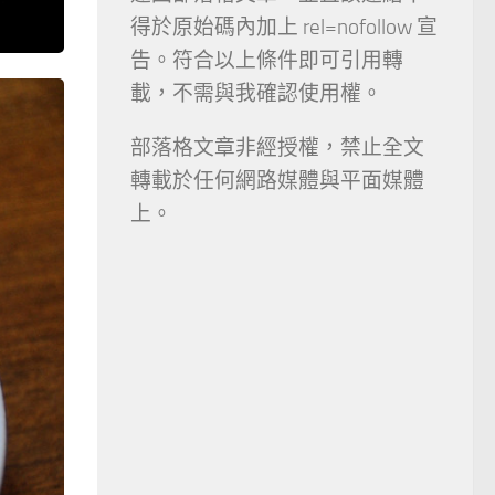
得於原始碼內加上 rel=nofollow 宣
告。符合以上條件即可引用轉
載，不需與我確認使用權。
部落格文章非經授權，禁止全文
轉載於任何網路媒體與平面媒體
上。