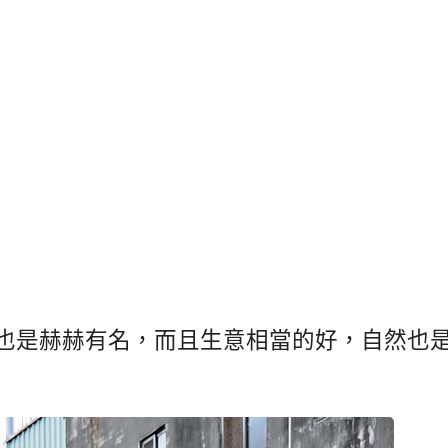
也是赫赫有名，而且生意相當的好，自然也