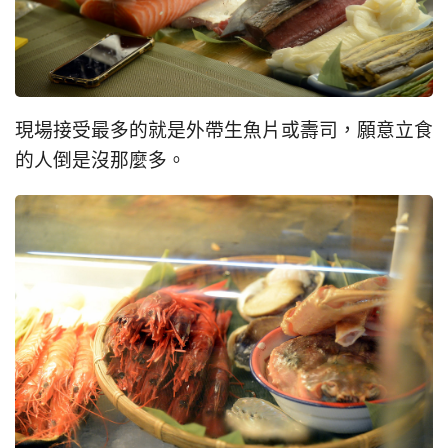
現場接受最多的就是外帶生魚片或壽司，願意立食
的人倒是沒那麼多。