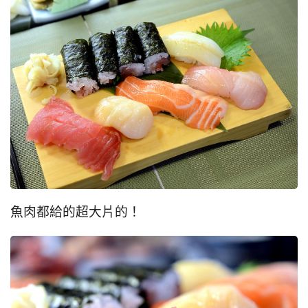
魚肉都給的超大片的！