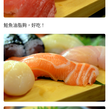
鮭魚油脂夠，好吃！