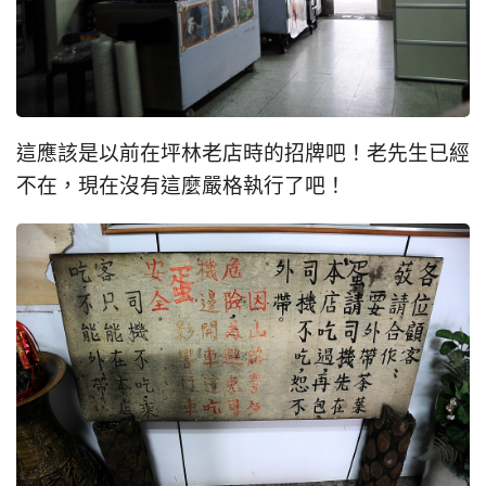
這應該是以前在坪林老店時的招牌吧！老先生已經
不在，現在沒有這麼嚴格執行了吧！