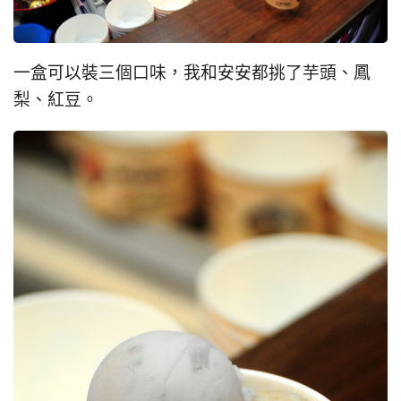
一盒可以裝三個口味，我和安安都挑了芋頭、鳳
梨、紅豆。