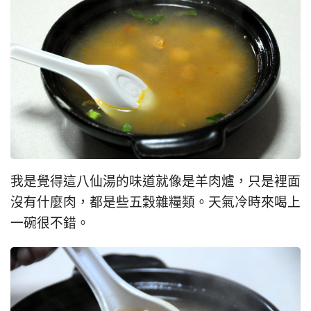
我是覺得這八仙湯的味道就像是羊肉爐，只是裡面
沒有什麼肉，都是些五穀雜糧類。天氣冷時來喝上
一碗很不錯。