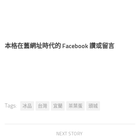
本格在舊網址時代的 Facebook 讚或留言
Tags:
冰品
台灣
宜蘭
茶葉蛋
頭城
NEXT STORY