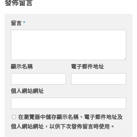
發佈留言
留言
*
顯示名稱
電子郵件地址
個人網站網址
在
瀏覽器
中儲存顯示名稱、電子郵件地址及
個人網站網址，以供下次發佈留言時使用。