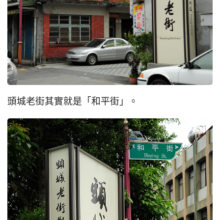
頭城老街其實就是「和平街」。