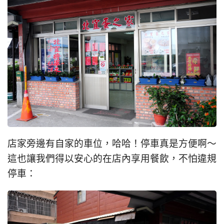
店家旁邊有自家的車位，哈哈！停車真是方便啊～
這也讓我們得以安心的在店內享用餐飲，不怕違規
停車：