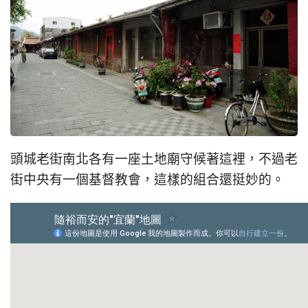
頭城老街南北各有一座土地廟守候著這裡，不過老
街中央有一個基督教會，這樣的組合還挺妙的。