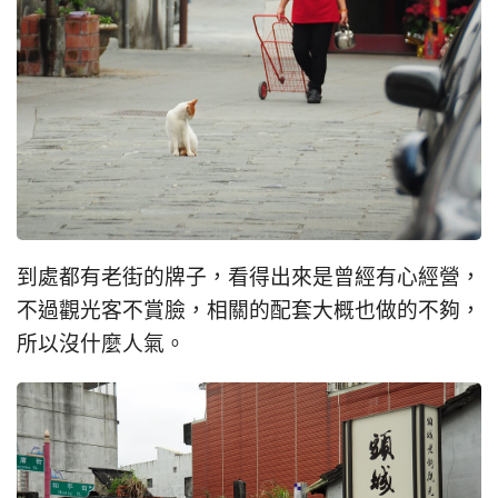
到處都有老街的牌子，看得出來是曾經有心經營，
不過觀光客不賞臉，相關的配套大概也做的不夠，
所以沒什麼人氣。