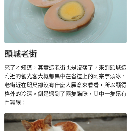
頭城老街
來了才知道，其實這老街也是沒落了，來到頭城這
附近的觀光客大概都集中在省道上的阿宗芋頭冰，
老街近在咫尺卻沒有什麼人願意來看看，所以顯得
格外的冷清。倒是遇到了兩隻貓咪，其中一隻還有
鬥雞眼：