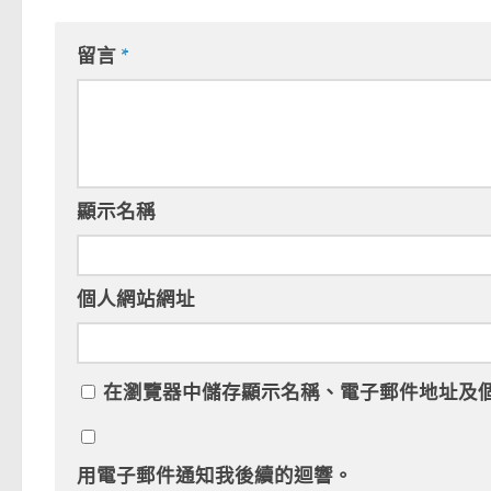
留言
*
顯示名稱
個人網站網址
在
瀏覽器
中儲存顯示名稱、電子郵件地址及
用電子郵件通知我後續的迴響。