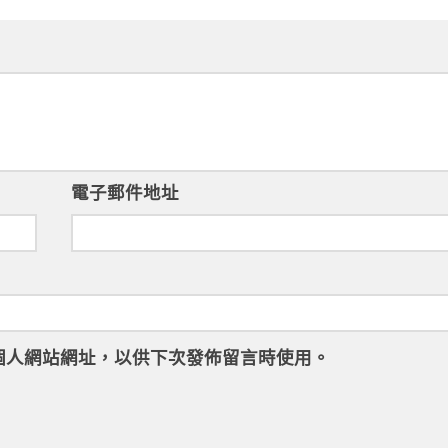
電子郵件地址
個人網站網址，以供下次發佈留言時使用。