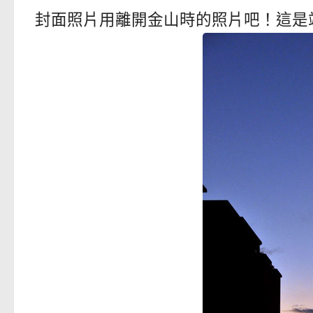
封面照片用離開金山時的照片吧！這是