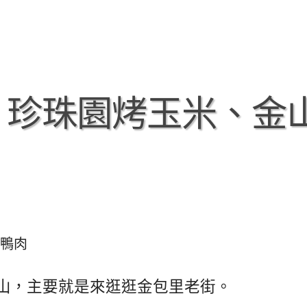
、珍珠園烤玉米、金
鴨肉
山，主要就是來逛逛金包里老街。