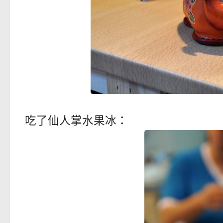
吃了仙人掌水果冰：