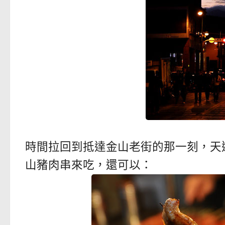
時間拉回到抵達金山老街的那一刻，天
山豬肉串來吃，還可以：