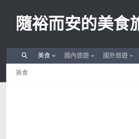
Skip to content
隨裕而安的美食
美食
國內旅遊
國外旅遊
美食