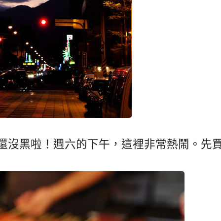
還沒黑啦！週六的下午，這裡非常熱鬧。先