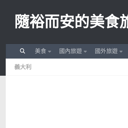
Skip to content
隨裕而安的美食
美食
國內旅遊
國外旅遊
義大利