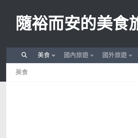
Skip to content
隨裕而安的美食
美食
國內旅遊
國外旅遊
美食