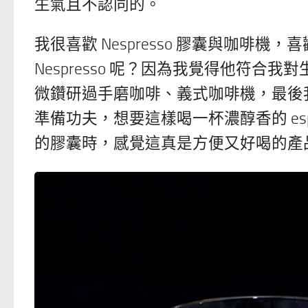
生氣且不認同的。
我很喜歡 Nespresso 膠囊與咖啡
Nespresso 呢？因為我覺得他符合
微鑽研過手磨咖啡、義式咖啡機，最後
準備功夫，想要這樣喝一杯濃醇香的 espre
的膠囊時，感覺這真是方便又好喝的產