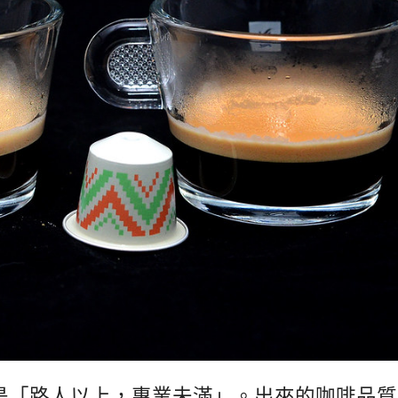
穿了就是「路人以上，專業未滿」。出來的咖啡品