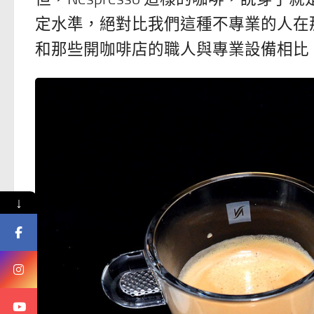
定水準，絕對比我們這種不專業的人在
和那些開咖啡店的職人與專業設備相比
↓