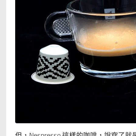
但，Nespresso 這樣的咖啡，說